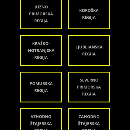
JUŽNO
KOROŠKA
PRIMORSKA
REGIJA
REGIJA
KRAŠKO-
LJUBLJANSKA
NOTRANJSKA
REGIJA
REGIJA
SEVERNO
POMURSKA
PRIMORSKA
REGIJA
REGIJA
VZHODNO
ZAHODNO
ŠTAJERSKA
ŠTAJERSKA