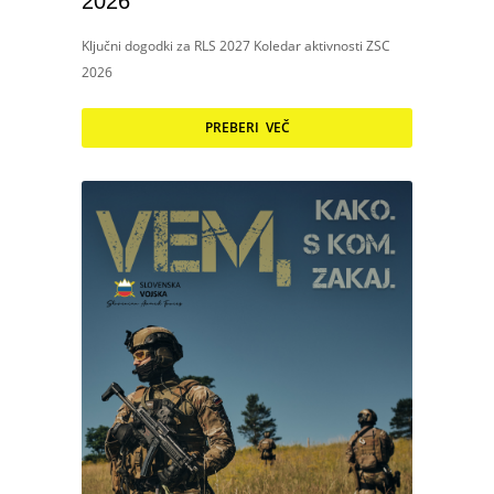
2026
Ključni dogodki za RLS 2027 Koledar aktivnosti ZSC
2026
PREBERI VEČ