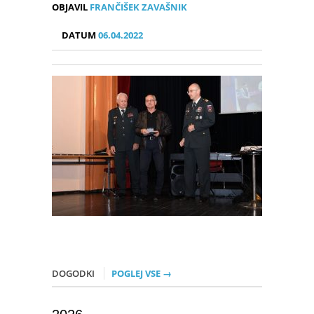
OBJAVIL
FRANČIŠEK ZAVAŠNIK
DATUM
06.04.2022
DOGODKI
POGLEJ VSE →