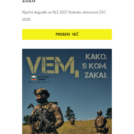
2026
Ključni dogodki za RLS 2027 Koledar aktivnosti ZSC
2026
PREBERI VEČ