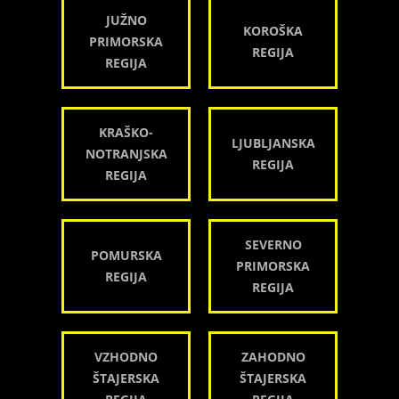
JUŽNO
KOROŠKA
PRIMORSKA
REGIJA
REGIJA
KRAŠKO-
LJUBLJANSKA
NOTRANJSKA
REGIJA
REGIJA
SEVERNO
POMURSKA
PRIMORSKA
REGIJA
REGIJA
VZHODNO
ZAHODNO
ŠTAJERSKA
ŠTAJERSKA