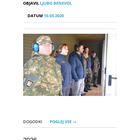
OBJAVIL
LJUBO BENEVOL
DATUM
10.03.2020
DOGODKI
POGLEJ VSE →