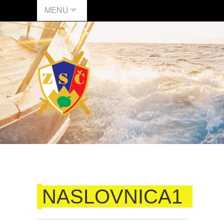
MENU
NASLOVNICA1