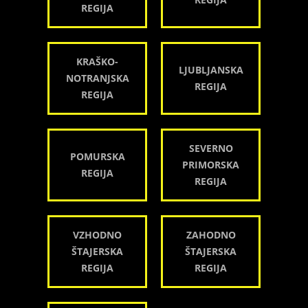
REGIJA
KRAŠKO-
LJUBLJANSKA
NOTRANJSKA
REGIJA
REGIJA
SEVERNO
POMURSKA
PRIMORSKA
REGIJA
REGIJA
VZHODNO
ZAHODNO
ŠTAJERSKA
ŠTAJERSKA
REGIJA
REGIJA