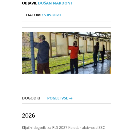
OBJAVIL
DUŠAN NARDONI
DATUM
15.05.2020
DOGODKI
POGLEJ VSE →
2026
Ključni dogodki za RLS 2027 Koledar aktivnosti ZSC