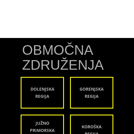
OBMOČNA
ZDRUŽENJA
DOLENJSKA
GORENJSKA
REGIJA
REGIJA
JUŽNO
KOROŠKA
PRIMORSKA
REGIJA