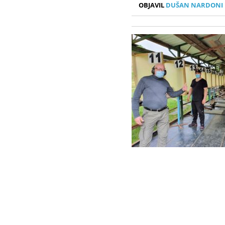
OBJAVIL
DUŠAN NARDONI