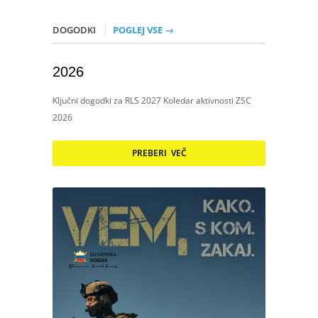
DOGODKI
POGLEJ VSE →
2026
Ključni dogodki za RLS 2027 Koledar aktivnosti ZSC
2026
PREBERI VEČ