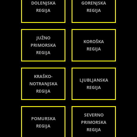
DOLENJSKA
GORENJSKA
REGIJA
REGIJA
JUŽNO
KOROŠKA
PRIMORSKA
REGIJA
REGIJA
KRAŠKO-
LJUBLJANSKA
NOTRANJSKA
REGIJA
REGIJA
SEVERNO
POMURSKA
PRIMORSKA
REGIJA
REGIJA