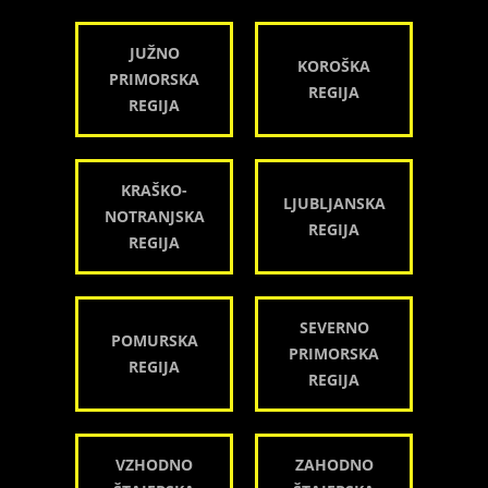
JUŽNO
KOROŠKA
PRIMORSKA
REGIJA
REGIJA
KRAŠKO-
LJUBLJANSKA
NOTRANJSKA
REGIJA
REGIJA
SEVERNO
POMURSKA
PRIMORSKA
REGIJA
REGIJA
VZHODNO
ZAHODNO