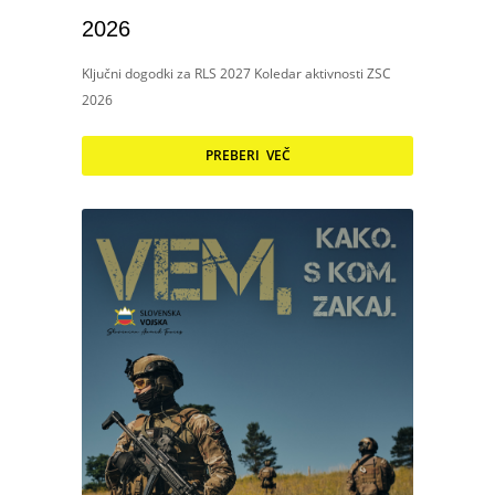
2026
Ključni dogodki za RLS 2027 Koledar aktivnosti ZSC
2026
PREBERI VEČ