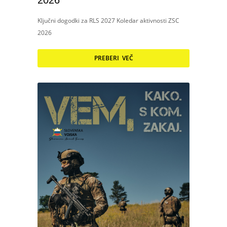
2026
Ključni dogodki za RLS 2027 Koledar aktivnosti ZSC
2026
PREBERI VEČ