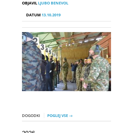
OBJAVIL
LJUBO BENEVOL
DATUM
13.10.2019
DOGODKI
POGLEJ VSE →