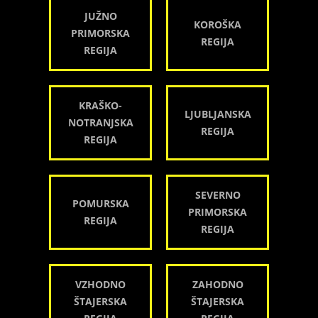
JUŽNO
KOROŠKA
PRIMORSKA
REGIJA
REGIJA
KRAŠKO-
LJUBLJANSKA
NOTRANJSKA
REGIJA
REGIJA
SEVERNO
POMURSKA
PRIMORSKA
REGIJA
REGIJA
VZHODNO
ZAHODNO
ŠTAJERSKA
ŠTAJERSKA