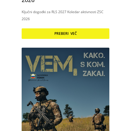
2026
Ključni dogodki za RLS 2027 Koledar aktivnosti ZSC
2026
PREBERI VEČ