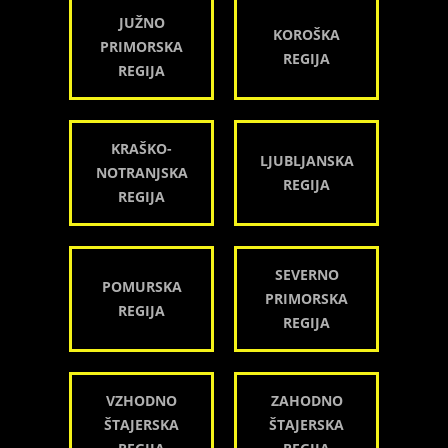
JUŽNO
KOROŠKA
PRIMORSKA
REGIJA
REGIJA
KRAŠKO-
LJUBLJANSKA
NOTRANJSKA
REGIJA
REGIJA
SEVERNO
POMURSKA
PRIMORSKA
REGIJA
REGIJA
VZHODNO
ZAHODNO
ŠTAJERSKA
ŠTAJERSKA