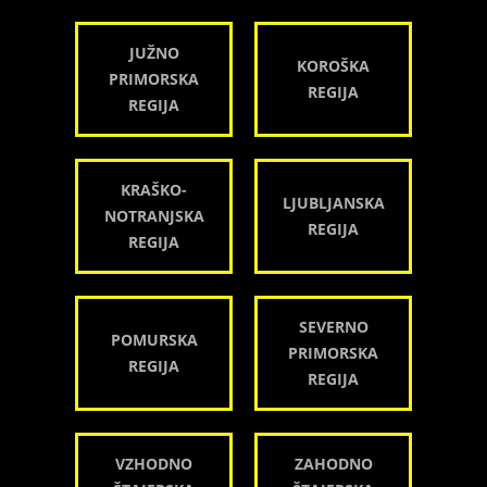
JUŽNO
KOROŠKA
PRIMORSKA
REGIJA
REGIJA
KRAŠKO-
LJUBLJANSKA
NOTRANJSKA
REGIJA
REGIJA
SEVERNO
POMURSKA
PRIMORSKA
REGIJA
REGIJA
VZHODNO
ZAHODNO