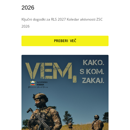
2026
Ključni dogodki za RLS 2027 Koledar aktivnosti ZSC
2026
PREBERI VEČ