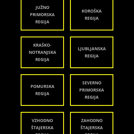
JUŽNO
KOROŠKA
PRIMORSKA
REGIJA
REGIJA
KRAŠKO-
LJUBLJANSKA
NOTRANJSKA
REGIJA
REGIJA
SEVERNO
POMURSKA
PRIMORSKA
REGIJA
REGIJA
VZHODNO
ZAHODNO
ŠTAJERSKA
ŠTAJERSKA