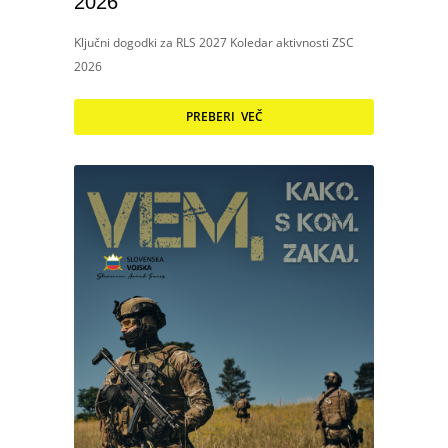
2026
Ključni dogodki za RLS 2027 Koledar aktivnosti ZSC
2026
PREBERI VEČ