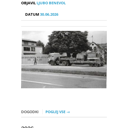
OBJAVIL
LJUBO BENEVOL
DATUM
30.06.2026
DOGODKI
POGLEJ VSE →