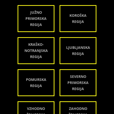
JUŽNO
KOROŠKA
PRIMORSKA
REGIJA
REGIJA
KRAŠKO-
LJUBLJANSKA
NOTRANJSKA
REGIJA
REGIJA
SEVERNO
POMURSKA
PRIMORSKA
REGIJA
REGIJA
VZHODNO
ZAHODNO