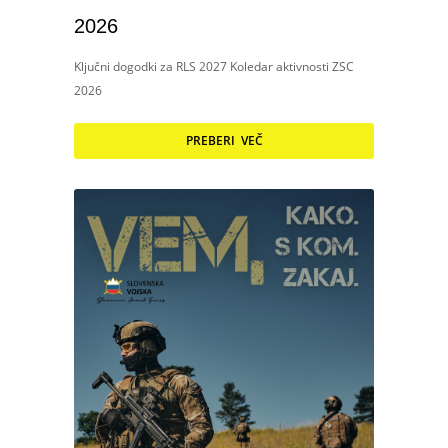
2026
Ključni dogodki za RLS 2027 Koledar aktivnosti ZSC
2026
PREBERI VEČ