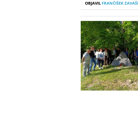
OBJAVIL
FRANČIŠEK ZAVAŠ