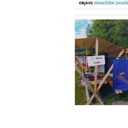
OBJAVIL
FRANČIŠEK ZAVAŠ