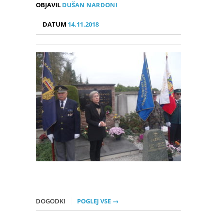
OBJAVIL
DUŠAN NARDONI
DATUM
14.11.2018
DOGODKI
POGLEJ VSE →