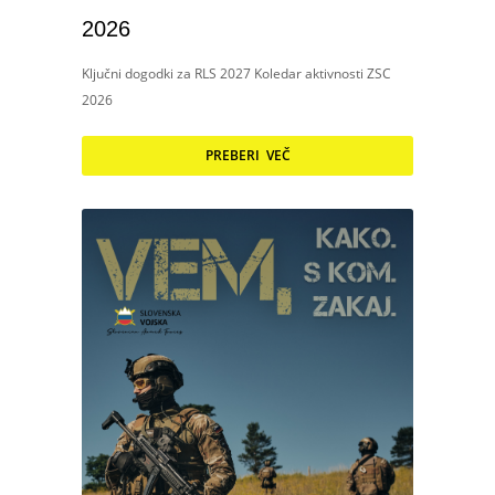
2026
Ključni dogodki za RLS 2027 Koledar aktivnosti ZSC
2026
PREBERI VEČ