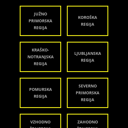
JUŽNO
KOROŠKA
PRIMORSKA
REGIJA
REGIJA
KRAŠKO-
LJUBLJANSKA
NOTRANJSKA
REGIJA
REGIJA
SEVERNO
POMURSKA
PRIMORSKA
REGIJA
REGIJA
VZHODNO
ZAHODNO