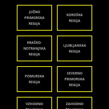
JUŽNO
KOROŠKA
PRIMORSKA
REGIJA
REGIJA
KRAŠKO-
LJUBLJANSKA
NOTRANJSKA
REGIJA
REGIJA
SEVERNO
POMURSKA
PRIMORSKA
REGIJA
REGIJA
VZHODNO
ZAHODNO