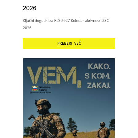
2026
Ključni dogodki za RLS 2027 Koledar aktivnosti ZSC
2026
PREBERI VEČ