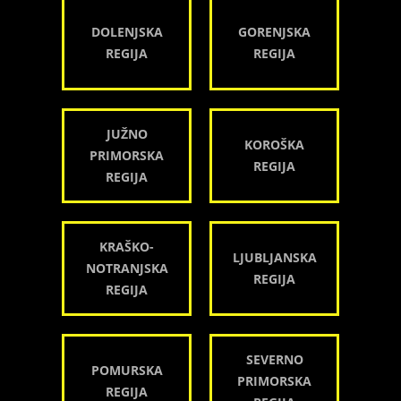
DOLENJSKA
GORENJSKA
REGIJA
REGIJA
JUŽNO
KOROŠKA
PRIMORSKA
REGIJA
REGIJA
KRAŠKO-
LJUBLJANSKA
NOTRANJSKA
REGIJA
REGIJA
SEVERNO
POMURSKA
PRIMORSKA
REGIJA