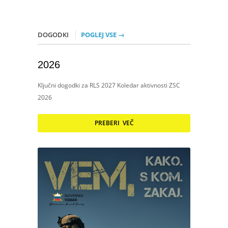
DOGODKI
POGLEJ VSE →
2026
Ključni dogodki za RLS 2027 Koledar aktivnosti ZSC
2026
PREBERI VEČ