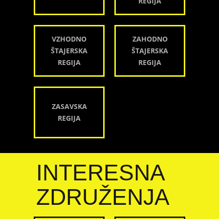
REGIJA
VZHODNO
ZAHODNO
ŠTAJERSKA
ŠTAJERSKA
REGIJA
REGIJA
ZASAVSKA
REGIJA
INTERESNA
ZDRUŽENJA