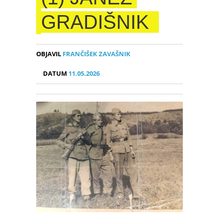
GRADIŠNIK
OBJAVIL
FRANČIŠEK ZAVAŠNIK
DATUM
11.05.2026