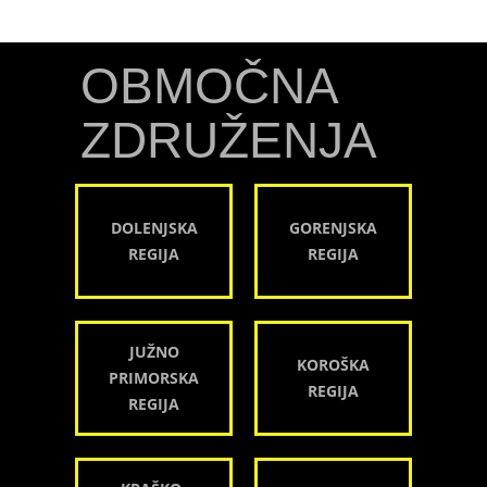
OBMOČNA
ZDRUŽENJA
DOLENJSKA
GORENJSKA
REGIJA
REGIJA
JUŽNO
KOROŠKA
PRIMORSKA
REGIJA
REGIJA