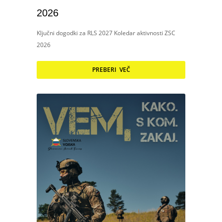
2026
Ključni dogodki za RLS 2027 Koledar aktivnosti ZSC
2026
PREBERI VEČ