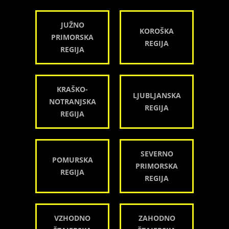
JUŽNO
KOROŠKA
PRIMORSKA
REGIJA
REGIJA
KRAŠKO-
LJUBLJANSKA
NOTRANJSKA
REGIJA
REGIJA
SEVERNO
POMURSKA
PRIMORSKA
REGIJA
REGIJA
VZHODNO
ZAHODNO