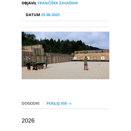
OBJAVIL
FRANČIŠEK ZAVAŠNIK
DATUM
25.08.2025
DOGODKI
POGLEJ VSE →
2026