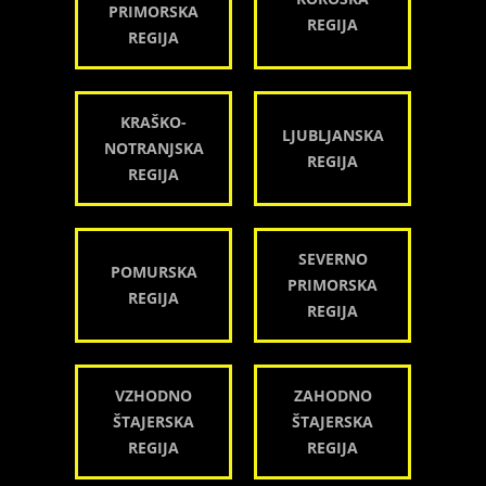
PRIMORSKA
REGIJA
REGIJA
KRAŠKO-
LJUBLJANSKA
NOTRANJSKA
REGIJA
REGIJA
SEVERNO
POMURSKA
PRIMORSKA
REGIJA
REGIJA
VZHODNO
ZAHODNO
ŠTAJERSKA
ŠTAJERSKA
REGIJA
REGIJA