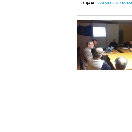
OBJAVIL
FRANČIŠEK ZAVAŠ