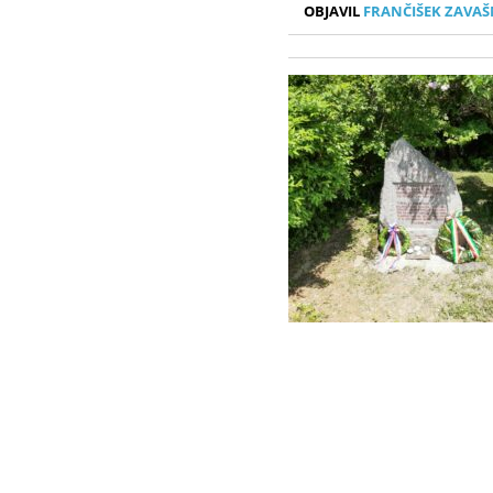
OBJAVIL
FRANČIŠEK ZAVAŠ