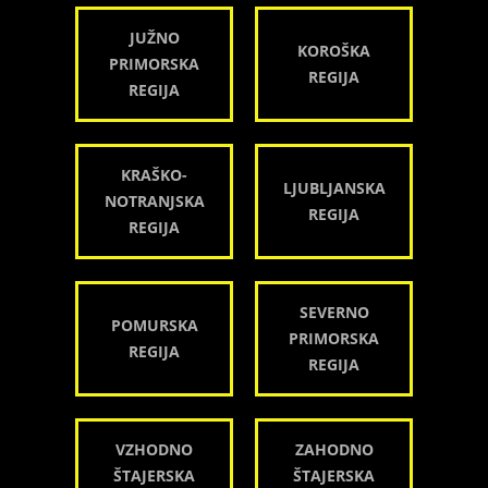
JUŽNO
KOROŠKA
PRIMORSKA
REGIJA
REGIJA
KRAŠKO-
LJUBLJANSKA
NOTRANJSKA
REGIJA
REGIJA
SEVERNO
POMURSKA
PRIMORSKA
REGIJA
REGIJA
VZHODNO
ZAHODNO
ŠTAJERSKA
ŠTAJERSKA