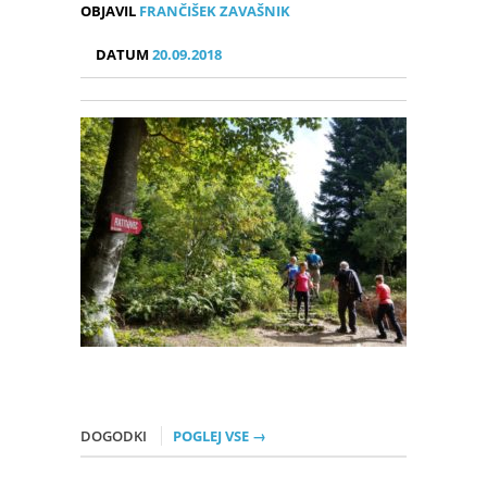
OBJAVIL
FRANČIŠEK ZAVAŠNIK
DATUM
20.09.2018
DOGODKI
POGLEJ VSE →