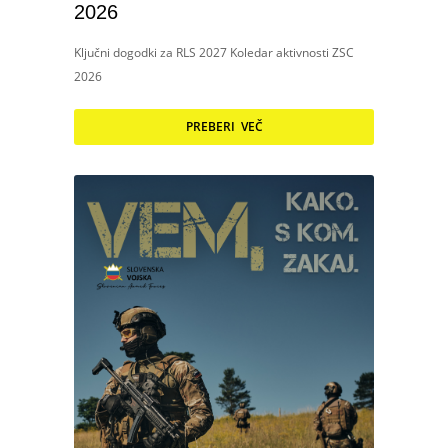
2026
Ključni dogodki za RLS 2027 Koledar aktivnosti ZSC
2026
PREBERI VEČ