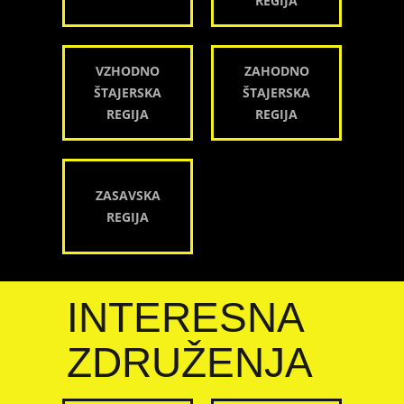
REGIJA
VZHODNO
ZAHODNO
ŠTAJERSKA
ŠTAJERSKA
REGIJA
REGIJA
ZASAVSKA
REGIJA
INTERESNA
ZDRUŽENJA