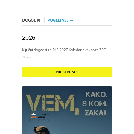
DOGODKI
POGLEJ VSE →
2026
Ključni dogodki za RLS 2027 Koledar aktivnosti ZSC
2026
PREBERI VEČ