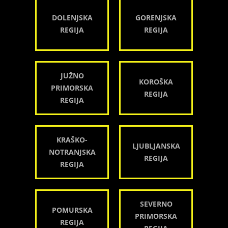
DOLENJSKA
GORENJSKA
REGIJA
REGIJA
JUŽNO
KOROŠKA
PRIMORSKA
REGIJA
REGIJA
KRAŠKO-
LJUBLJANSKA
NOTRANJSKA
REGIJA
REGIJA
SEVERNO
POMURSKA
PRIMORSKA
REGIJA