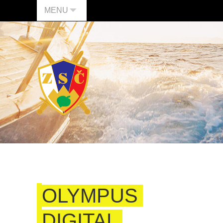
MENU
OLYMPUS
DIGITAL