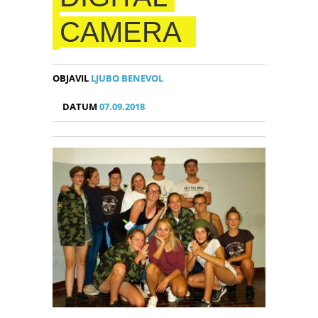
CAMERA
OBJAVIL
LJUBO BENEVOL
DATUM
07.09.2018