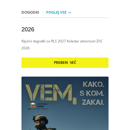
DOGODKI
POGLEJ VSE →
2026
Ključni dogodki za RLS 2027 Koledar aktivnosti ZSC
2026
PREBERI VEČ