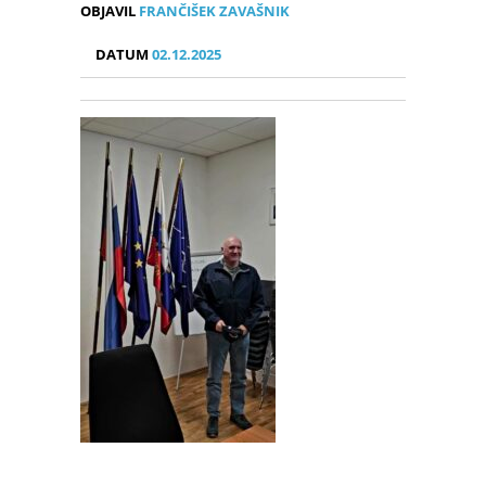
OBJAVIL
FRANČIŠEK ZAVAŠNIK
DATUM
02.12.2025