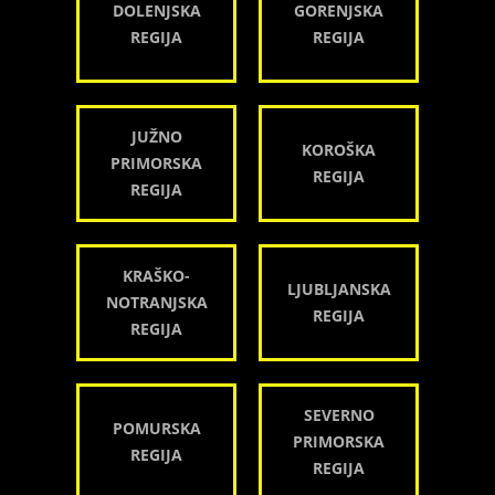
DOLENJSKA
GORENJSKA
REGIJA
REGIJA
JUŽNO
KOROŠKA
PRIMORSKA
REGIJA
REGIJA
KRAŠKO-
LJUBLJANSKA
NOTRANJSKA
REGIJA
REGIJA
SEVERNO
POMURSKA
PRIMORSKA
REGIJA
REGIJA