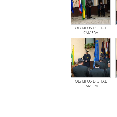
OLYMPUS DIGITAL
CAMERA
OLYMPUS DIGITAL
CAMERA