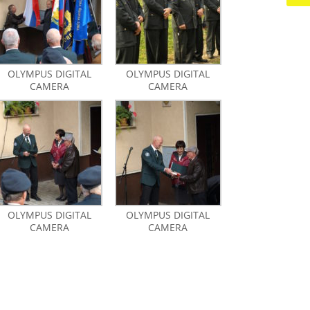
OLYMPUS DIGITAL
OLYMPUS DIGITAL
CAMERA
CAMERA
OLYMPUS DIGITAL
OLYMPUS DIGITAL
CAMERA
CAMERA