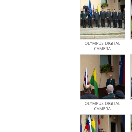
OLYMPUS DIGITAL
CAMERA
OLYMPUS DIGITAL
CAMERA