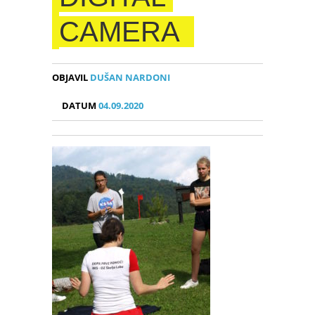
CAMERA
OBJAVIL
DUŠAN NARDONI
DATUM
04.09.2020