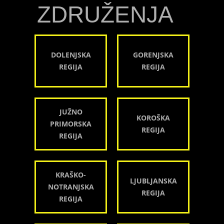
ZDRUŽENJA
DOLENJSKA
GORENJSKA
REGIJA
REGIJA
JUŽNO
KOROŠKA
PRIMORSKA
REGIJA
REGIJA
KRAŠKO-
LJUBLJANSKA
NOTRANJSKA
REGIJA
REGIJA