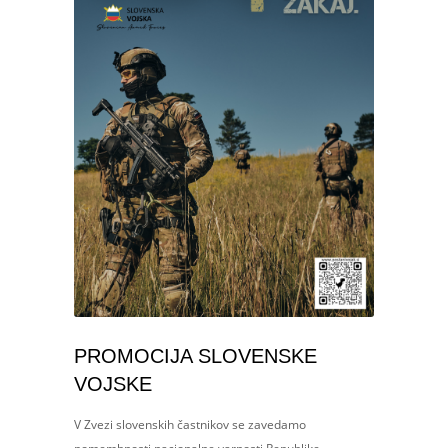
PROMOCIJA SLOVENSKE
VOJSKE
V Zvezi slovenskih častnikov se zavedamo