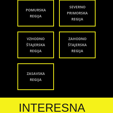
SEVERNO
POMURSKA
PRIMORSKA
REGIJA
REGIJA
VZHODNO
ZAHODNO
ŠTAJERSKA
ŠTAJERSKA
REGIJA
REGIJA
ZASAVSKA
REGIJA
INTERESNA