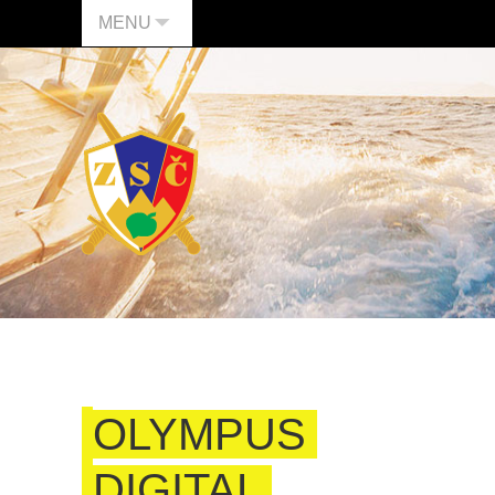
MENU
OLYMPUS
DIGITAL