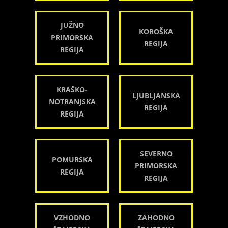
JUŽNO
KOROŠKA
PRIMORSKA
REGIJA
REGIJA
KRAŠKO-
LJUBLJANSKA
NOTRANJSKA
REGIJA
REGIJA
SEVERNO
POMURSKA
PRIMORSKA
REGIJA
REGIJA
VZHODNO
ZAHODNO