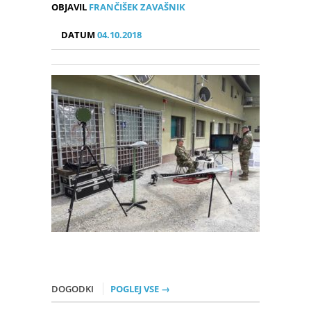
OBJAVIL
FRANČIŠEK ZAVAŠNIK
DATUM
04.10.2018
DOGODKI
POGLEJ VSE →