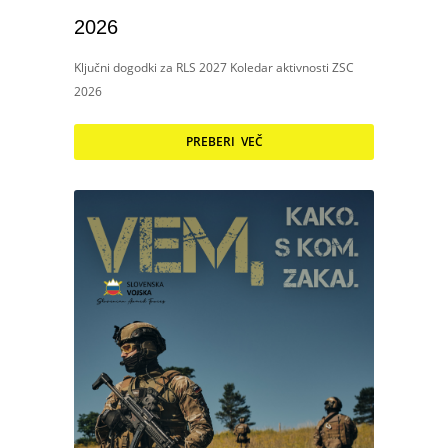
2026
Ključni dogodki za RLS 2027 Koledar aktivnosti ZSC
2026
PREBERI VEČ