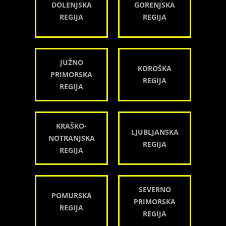
DOLENJSKA
GORENJSKA
REGIJA
REGIJA
JUŽNO
KOROŠKA
PRIMORSKA
REGIJA
REGIJA
KRAŠKO-
LJUBLJANSKA
NOTRANJSKA
REGIJA
REGIJA
SEVERNO
POMURSKA
PRIMORSKA
REGIJA
REGIJA