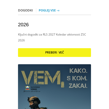
DOGODKI
POGLEJ VSE →
2026
Ključni dogodki za RLS 2027 Koledar aktivnosti ZSC
2026
PREBERI VEČ