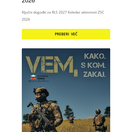
2026
Ključni dogodki za RLS 2027 Koledar aktivnosti ZSC
2026
PREBERI VEČ