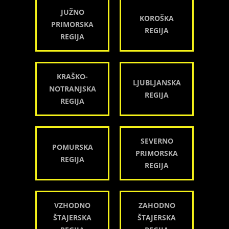
JUŽNO
KOROŠKA
PRIMORSKA
REGIJA
REGIJA
KRAŠKO-
LJUBLJANSKA
NOTRANJSKA
REGIJA
REGIJA
SEVERNO
POMURSKA
PRIMORSKA
REGIJA
REGIJA
VZHODNO
ZAHODNO
ŠTAJERSKA
ŠTAJERSKA