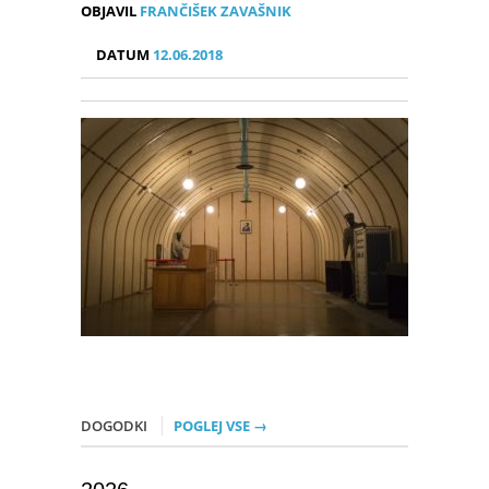
OBJAVIL
FRANČIŠEK ZAVAŠNIK
DATUM
12.06.2018
DOGODKI
POGLEJ VSE →