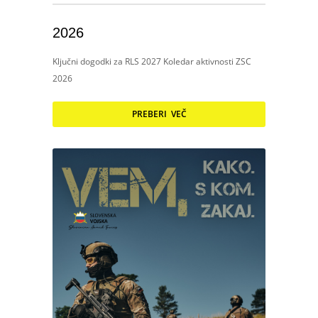
2026
Ključni dogodki za RLS 2027 Koledar aktivnosti ZSC
2026
PREBERI VEČ