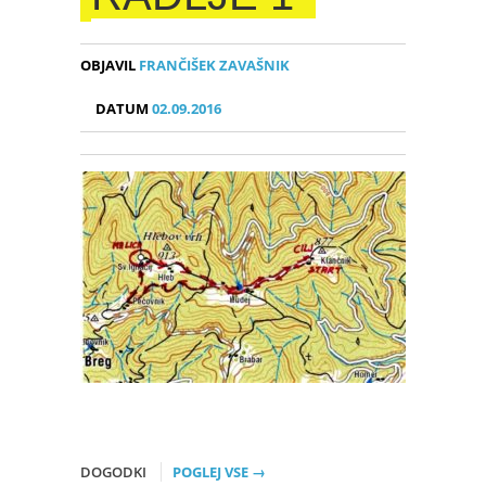
OBJAVIL
FRANČIŠEK ZAVAŠNIK
DATUM
02.09.2016
DOGODKI
POGLEJ VSE →