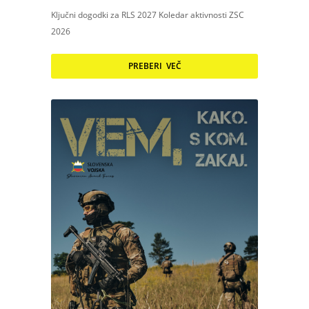
Ključni dogodki za RLS 2027 Koledar aktivnosti ZSC
2026
PREBERI VEČ