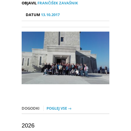
OBJAVIL
FRANČIŠEK ZAVAŠNIK
DATUM
13.10.2017
DOGODKI
POGLEJ VSE →
2026