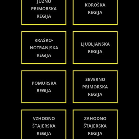
JUŽNO
KOROŠKA
PRIMORSKA
REGIJA
REGIJA
KRAŠKO-
LJUBLJANSKA
NOTRANJSKA
REGIJA
REGIJA
SEVERNO
POMURSKA
PRIMORSKA
REGIJA
REGIJA
VZHODNO
ZAHODNO
ŠTAJERSKA
ŠTAJERSKA
REGIJA
REGIJA