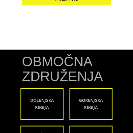
OBMOČNA
ZDRUŽENJA
DOLENJSKA
GORENJSKA
REGIJA
REGIJA