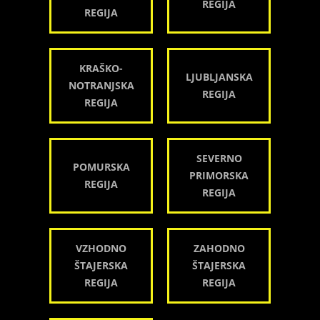
REGIJA
REGIJA
KRAŠKO-
LJUBLJANSKA
NOTRANJSKA
REGIJA
REGIJA
SEVERNO
POMURSKA
PRIMORSKA
REGIJA
REGIJA
VZHODNO
ZAHODNO
ŠTAJERSKA
ŠTAJERSKA
REGIJA
REGIJA