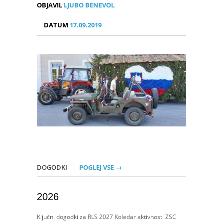
OBJAVIL
LJUBO BENEVOL
DATUM
17.09.2019
DOGODKI
POGLEJ VSE →
2026
Ključni dogodki za RLS 2027 Koledar aktivnosti ZSC