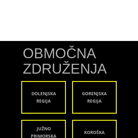
OBMOČNA
ZDRUŽENJA
DOLENJSKA
GORENJSKA
REGIJA
REGIJA
JUŽNO
KOROŠKA
PRIMORSKA