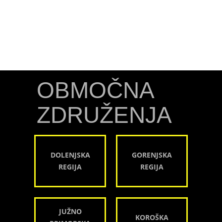
OBMOČNA
ZDRUŽENJA
DOLENJSKA
GORENJSKA
REGIJA
REGIJA
JUŽNO
KOROŠKA