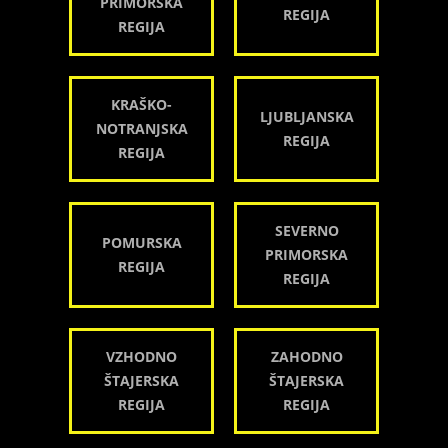
PRIMORSKA
REGIJA
REGIJA
KRAŠKO-
LJUBLJANSKA
NOTRANJSKA
REGIJA
REGIJA
SEVERNO
POMURSKA
PRIMORSKA
REGIJA
REGIJA
VZHODNO
ZAHODNO
ŠTAJERSKA
ŠTAJERSKA
REGIJA
REGIJA