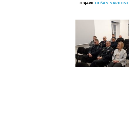
OBJAVIL
DUŠAN NARDONI