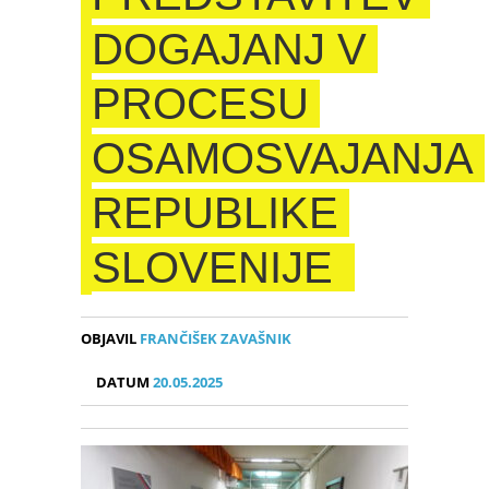
DOGAJANJ V
PROCESU
OSAMOSVAJANJA
REPUBLIKE
SLOVENIJE
OBJAVIL
FRANČIŠEK ZAVAŠNIK
DATUM
20.05.2025