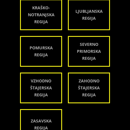
KRAŠKO-
LJUBLJANSKA
NOTRANJSKA
REGIJA
REGIJA
SEVERNO
POMURSKA
PRIMORSKA
REGIJA
REGIJA
VZHODNO
ZAHODNO
ŠTAJERSKA
ŠTAJERSKA
REGIJA
REGIJA
ZASAVSKA
REGIJA