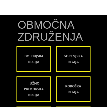
OBMOČNA
ZDRUŽENJA
DOLENJSKA
GORENJSKA
REGIJA
REGIJA
JUŽNO
KOROŠKA
PRIMORSKA
REGIJA
REGIJA