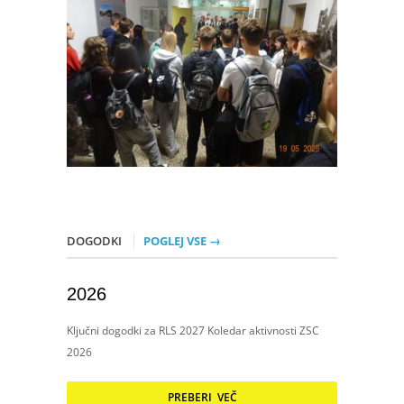
DOGODKI
POGLEJ VSE →
2026
Ključni dogodki za RLS 2027 Koledar aktivnosti ZSC
2026
PREBERI VEČ