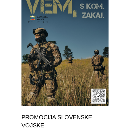
PROMOCIJA SLOVENSKE
VOJSKE