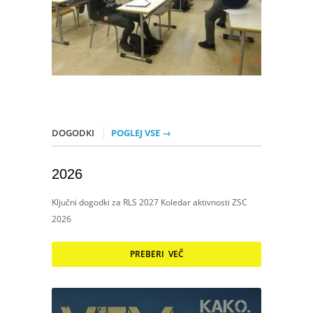
DOGODKI
POGLEJ VSE →
2026
Ključni dogodki za RLS 2027 Koledar aktivnosti ZSC
2026
PREBERI VEČ