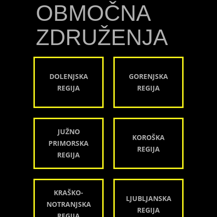
OBMOČNA
ZDRUŽENJA
DOLENJSKA
GORENJSKA
REGIJA
REGIJA
JUŽNO
KOROŠKA
PRIMORSKA
REGIJA
REGIJA
KRAŠKO-
LJUBLJANSKA
NOTRANJSKA
REGIJA
REGIJA