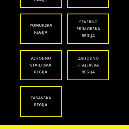
SEVERNO
POMURSKA
PRIMORSKA
REGIJA
REGIJA
VZHODNO
ZAHODNO
ŠTAJERSKA
ŠTAJERSKA
REGIJA
REGIJA
ZASAVSKA
REGIJA