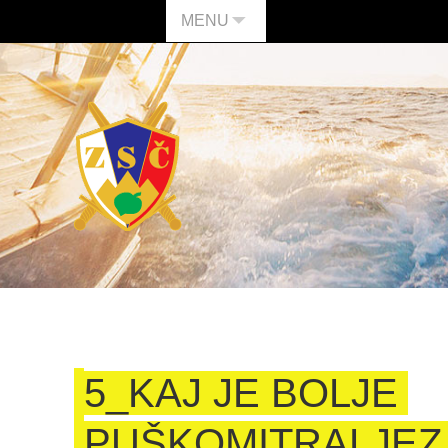
MENU
5_KAJ JE BOLJE
PUŠKOMITRALJEZ