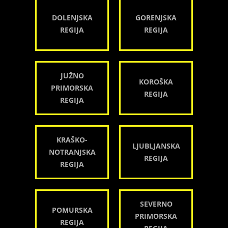
DOLENJSKA
GORENJSKA
REGIJA
REGIJA
JUŽNO
KOROŠKA
PRIMORSKA
REGIJA
REGIJA
KRAŠKO-
LJUBLJANSKA
NOTRANJSKA
REGIJA
REGIJA
SEVERNO
POMURSKA
PRIMORSKA
REGIJA