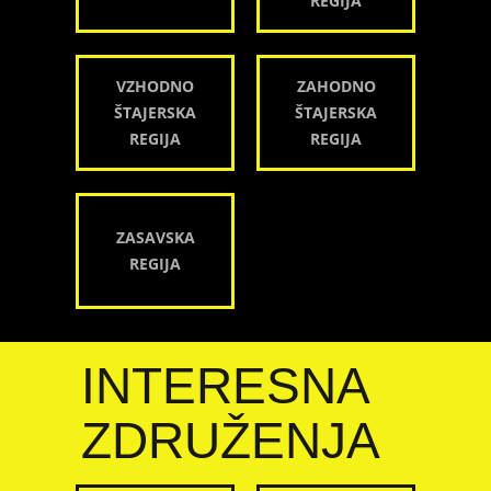
REGIJA
VZHODNO
ZAHODNO
ŠTAJERSKA
ŠTAJERSKA
REGIJA
REGIJA
ZASAVSKA
REGIJA
INTERESNA
ZDRUŽENJA