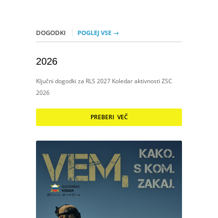
DOGODKI
POGLEJ VSE →
2026
Ključni dogodki za RLS 2027 Koledar aktivnosti ZSC
2026
PREBERI VEČ