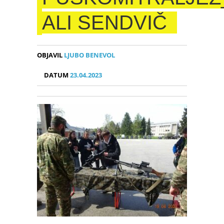
ALI SENDVIČ
OBJAVIL
LJUBO BENEVOL
DATUM
23.04.2023