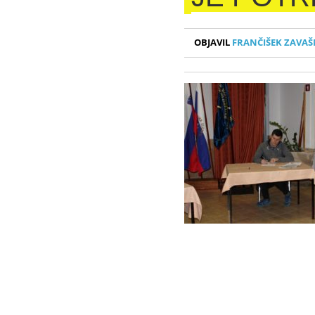
OBJAVIL
FRANČIŠEK ZAVAŠ