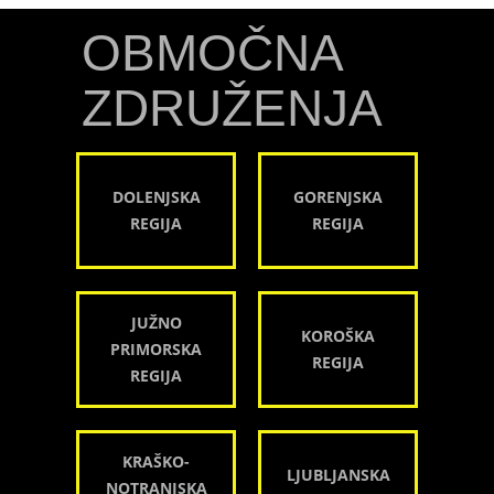
OBMOČNA
ZDRUŽENJA
DOLENJSKA
GORENJSKA
REGIJA
REGIJA
JUŽNO
KOROŠKA
PRIMORSKA
REGIJA
REGIJA
KRAŠKO-
LJUBLJANSKA
NOTRANJSKA