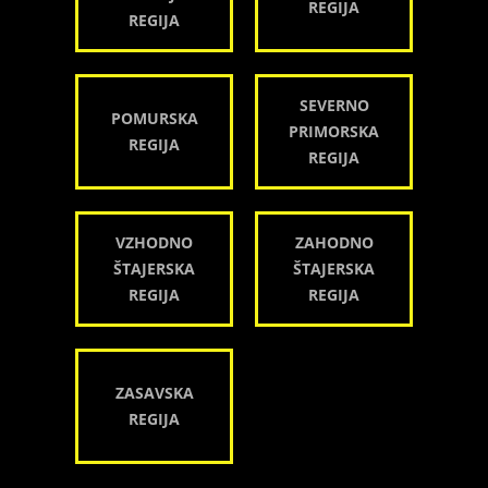
REGIJA
REGIJA
SEVERNO
POMURSKA
PRIMORSKA
REGIJA
REGIJA
VZHODNO
ZAHODNO
ŠTAJERSKA
ŠTAJERSKA
REGIJA
REGIJA
ZASAVSKA
REGIJA