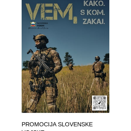
PROMOCIJA SLOVENSKE