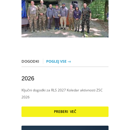
DOGODKI
POGLEJ VSE →
2026
Ključni dogodki za RLS 2027 Koledar aktivnosti ZSC
2026
PREBERI VEČ