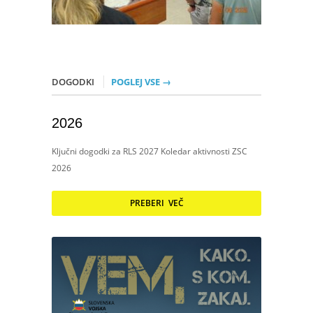
DOGODKI
POGLEJ VSE →
2026
Ključni dogodki za RLS 2027 Koledar aktivnosti ZSC
2026
PREBERI VEČ