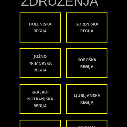
ZDRUŽENJA
DOLENJSKA
GORENJSKA
REGIJA
REGIJA
JUŽNO
KOROŠKA
PRIMORSKA
REGIJA
REGIJA
KRAŠKO-
LJUBLJANSKA
NOTRANJSKA
REGIJA
REGIJA