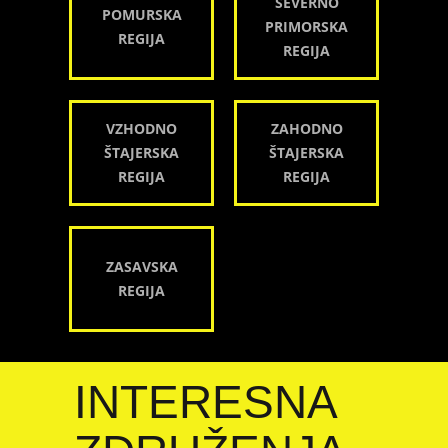
SEVERNO
POMURSKA
PRIMORSKA
REGIJA
REGIJA
VZHODNO
ZAHODNO
ŠTAJERSKA
ŠTAJERSKA
REGIJA
REGIJA
ZASAVSKA
REGIJA
INTERESNA