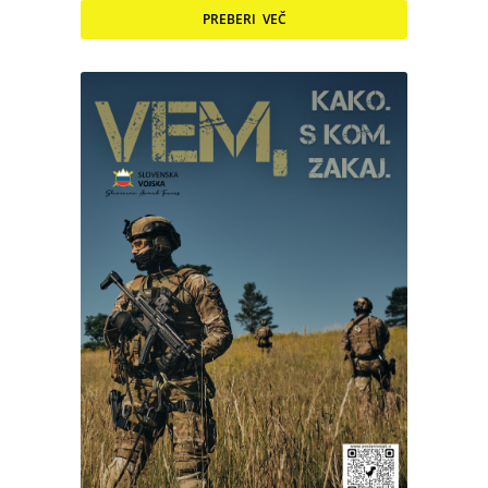
PREBERI VEČ