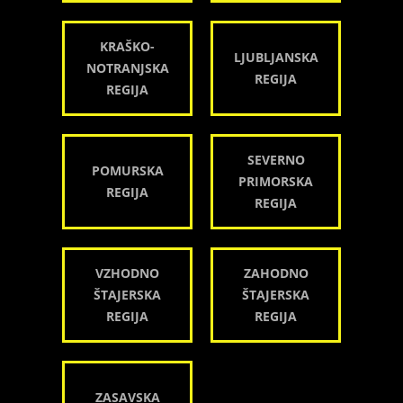
KRAŠKO-
LJUBLJANSKA
NOTRANJSKA
REGIJA
REGIJA
SEVERNO
POMURSKA
PRIMORSKA
REGIJA
REGIJA
VZHODNO
ZAHODNO
ŠTAJERSKA
ŠTAJERSKA
REGIJA
REGIJA
ZASAVSKA