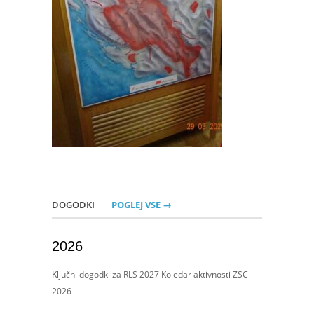
DOGODKI
POGLEJ VSE →
2026
Ključni dogodki za RLS 2027 Koledar aktivnosti ZSC
2026