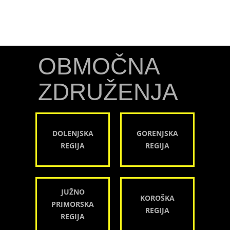
OBMOČNA
ZDRUŽENJA
DOLENJSKA
GORENJSKA
REGIJA
REGIJA
JUŽNO
KOROŠKA
PRIMORSKA
REGIJA
REGIJA