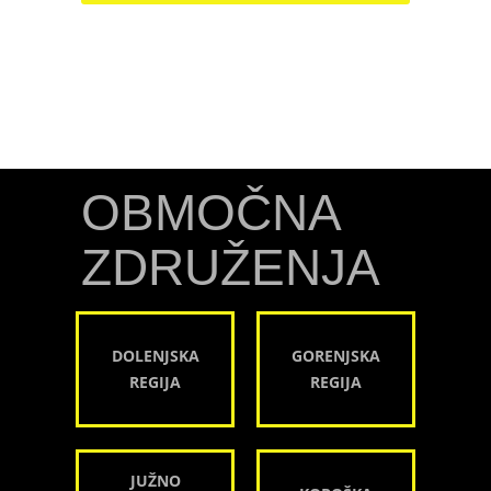
OBMOČNA
ZDRUŽENJA
DOLENJSKA
GORENJSKA
REGIJA
REGIJA
JUŽNO