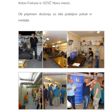
Anton Fortuna iz OZSČ Novo mesto.
Ob prijetnem druženju so bile podeljeni pokali in
medalje.