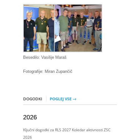
Besedilo: Vasilije Maraš
Fotografije: Miran Zupančič
DOGODKI
POGLEJ VSE →
2026
Ključni dogodki za RLS 2027 Koledar aktivnosti ZSC
2026