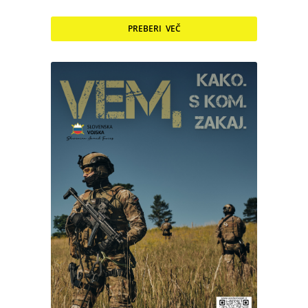
PREBERI VEČ