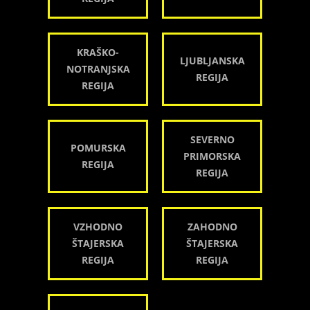
KRAŠKO-
LJUBLJANSKA
NOTRANJSKA
REGIJA
REGIJA
SEVERNO
POMURSKA
PRIMORSKA
REGIJA
REGIJA
VZHODNO
ZAHODNO
ŠTAJERSKA
ŠTAJERSKA
REGIJA
REGIJA