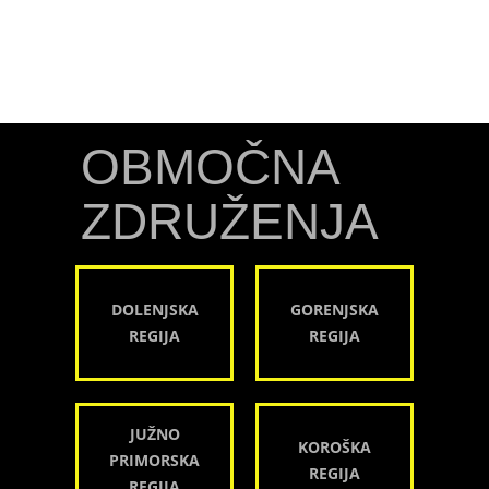
OBMOČNA
ZDRUŽENJA
DOLENJSKA
GORENJSKA
REGIJA
REGIJA
JUŽNO
KOROŠKA
PRIMORSKA
REGIJA
REGIJA