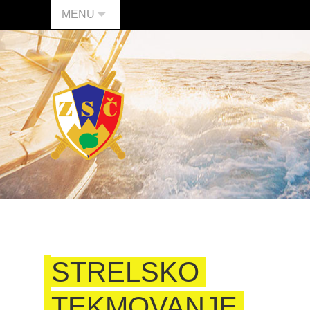
MENU
STRELSKO
TEKMOVANJE