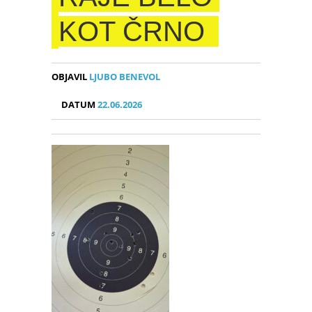
KOT ČRNO
OBJAVIL
LJUBO BENEVOL
DATUM
22.06.2026