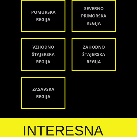
SEVERNO
POMURSKA
PRIMORSKA
REGIJA
REGIJA
VZHODNO
ZAHODNO
ŠTAJERSKA
ŠTAJERSKA
REGIJA
REGIJA
ZASAVSKA
REGIJA
INTERESNA