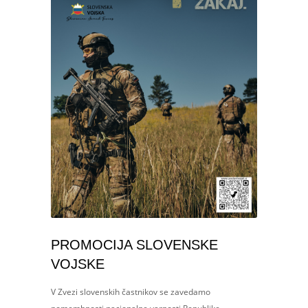
PROMOCIJA SLOVENSKE
VOJSKE
V Zvezi slovenskih častnikov se zavedamo