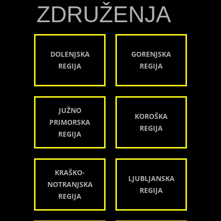
ZDRUŽENJA
DOLENJSKA
GORENJSKA
REGIJA
REGIJA
JUŽNO
KOROŠKA
PRIMORSKA
REGIJA
REGIJA
KRAŠKO-
LJUBLJANSKA
NOTRANJSKA
REGIJA
REGIJA