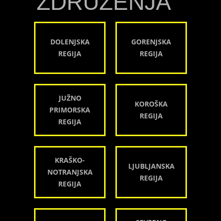
ZDRUŽENJA
DOLENJSKA
GORENJSKA
REGIJA
REGIJA
JUŽNO
KOROŠKA
PRIMORSKA
REGIJA
REGIJA
KRAŠKO-
LJUBLJANSKA
NOTRANJSKA
REGIJA
REGIJA