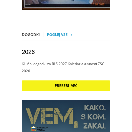
DOGODKI
POGLEJ VSE →
2026
Ključni dogodki za RLS 2027 Koledar aktivnosti ZSC
2026
PREBERI VEČ