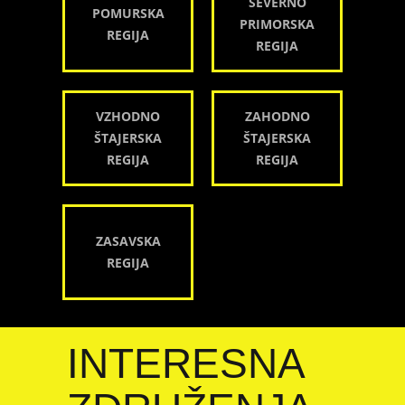
SEVERNO
POMURSKA
PRIMORSKA
REGIJA
REGIJA
VZHODNO
ZAHODNO
ŠTAJERSKA
ŠTAJERSKA
REGIJA
REGIJA
ZASAVSKA
REGIJA
INTERESNA