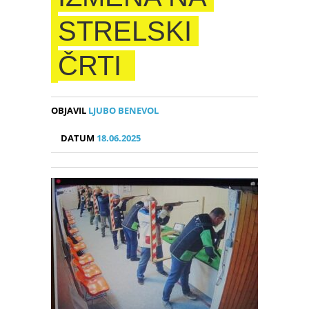
STRELSKI
ČRTI
OBJAVIL
LJUBO BENEVOL
DATUM
18.06.2025