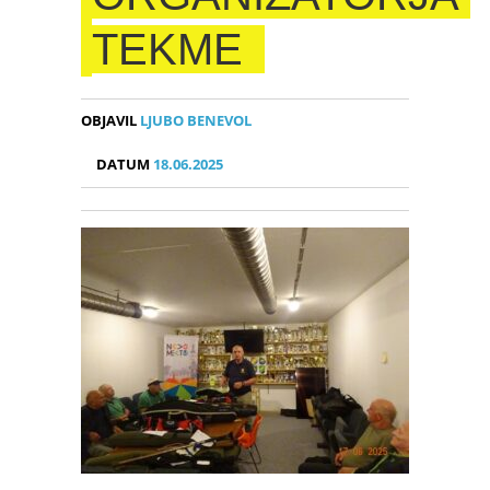
TEKME
OBJAVIL
LJUBO BENEVOL
DATUM
18.06.2025