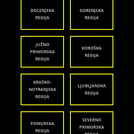
DOLENJSKA
GORENJSKA
REGIJA
REGIJA
JUŽNO
KOROŠKA
PRIMORSKA
REGIJA
REGIJA
KRAŠKO-
LJUBLJANSKA
NOTRANJSKA
REGIJA
REGIJA
SEVERNO
POMURSKA
PRIMORSKA
REGIJA