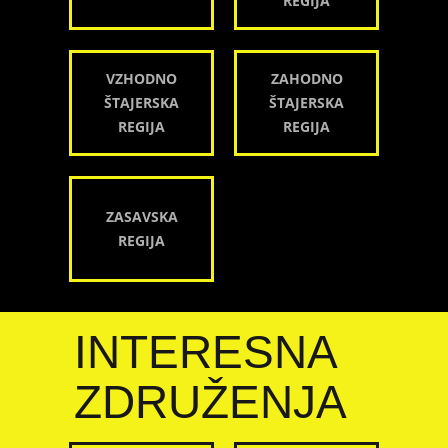
REGIJA
VZHODNO
ZAHODNO
ŠTAJERSKA
ŠTAJERSKA
REGIJA
REGIJA
ZASAVSKA
REGIJA
INTERESNA
ZDRUŽENJA