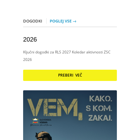
DOGODKI
POGLEJ VSE →
2026
Ključni dogodki za RLS 2027 Koledar aktivnosti ZSC
2026
PREBERI VEČ