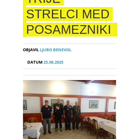
STRELCI MED
POSAMEZNIKI
OBJAVIL
LJUBO BENEVOL
DATUM
25.08.2025