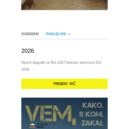
DOGODKI
POGLEJ VSE →
2026
Ključni dogodki za RLS 2027 Koledar aktivnosti ZSC
2026
PREBERI VEČ