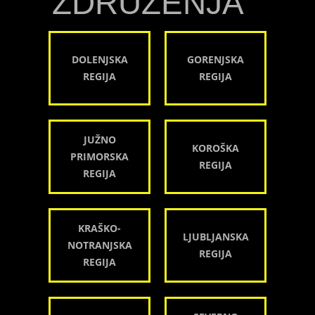
ZDRUŽENJA
DOLENJSKA
GORENJSKA
REGIJA
REGIJA
JUŽNO
KOROŠKA
PRIMORSKA
REGIJA
REGIJA
KRAŠKO-
LJUBLJANSKA
NOTRANJSKA
REGIJA
REGIJA