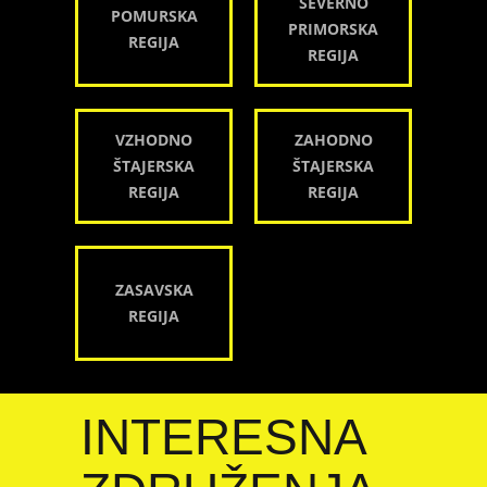
SEVERNO
POMURSKA
PRIMORSKA
REGIJA
REGIJA
VZHODNO
ZAHODNO
ŠTAJERSKA
ŠTAJERSKA
REGIJA
REGIJA
ZASAVSKA
REGIJA
INTERESNA