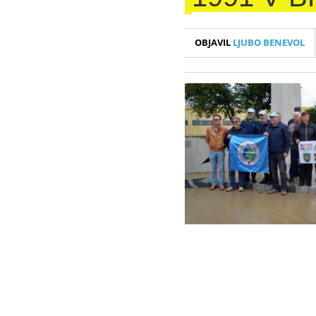
OBJAVIL
LJUBO BENEVOL