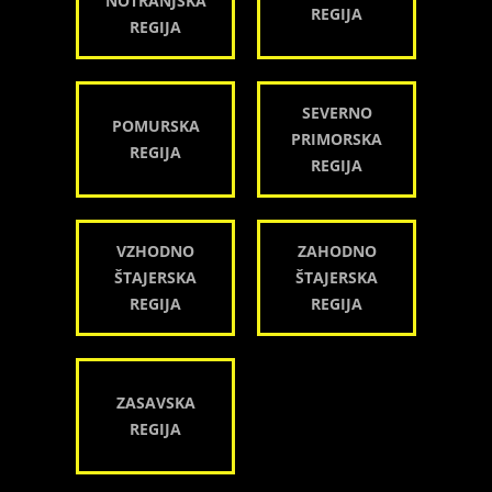
NOTRANJSKA
REGIJA
REGIJA
SEVERNO
POMURSKA
PRIMORSKA
REGIJA
REGIJA
VZHODNO
ZAHODNO
ŠTAJERSKA
ŠTAJERSKA
REGIJA
REGIJA
ZASAVSKA
REGIJA