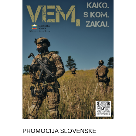
PROMOCIJA SLOVENSKE