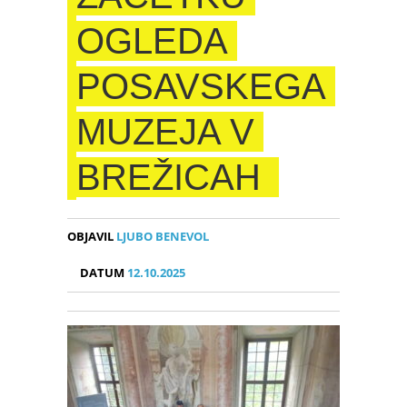
OGLEDA
POSAVSKEGA
MUZEJA V
BREŽICAH
OBJAVIL
LJUBO BENEVOL
DATUM
12.10.2025