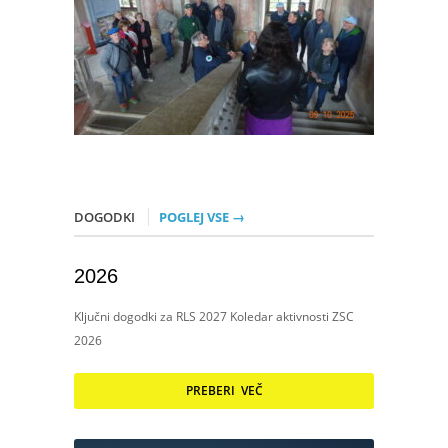
DOGODKI
POGLEJ VSE →
2026
Ključni dogodki za RLS 2027 Koledar aktivnosti ZSC
2026
PREBERI VEČ