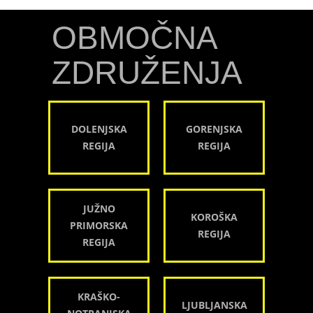
OBMOČNA
ZDRUŽENJA
DOLENJSKA
GORENJSKA
REGIJA
REGIJA
JUŽNO
KOROŠKA
PRIMORSKA
REGIJA
REGIJA
KRAŠKO-
LJUBLJANSKA