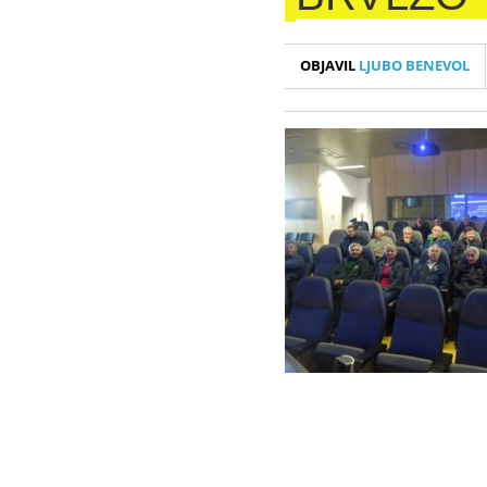
OBJAVIL
LJUBO BENEVOL